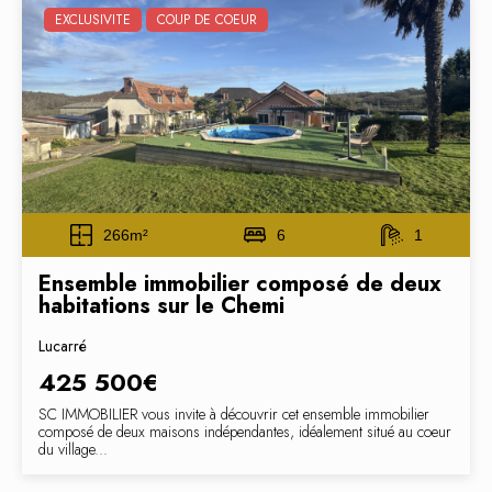
EXCLUSIVITE
COUP DE COEUR
266m²
6
1
Ensemble immobilier composé de deux
habitations sur le Chemi
Lucarré
425 500€
SC IMMOBILIER vous invite à découvrir cet ensemble immobilier
composé de deux maisons indépendantes, idéalement situé au coeur
du village...