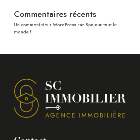
Commentaires récents
Un commentateur WordPress
sur
Bonjour tout le
monde !