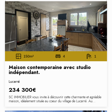
150m²
4
1
Maison contemporaine avec studio
indépendant.
Lucarré
234 300€
SC IMMOBILIER vous invite à découvrir cette charmante et agréable
maison, idéalement située au coeur du village de Lucarré. Au...