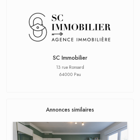
SC Immobilier
13 rue Ronsard
64000 Pau
Annonces similaires