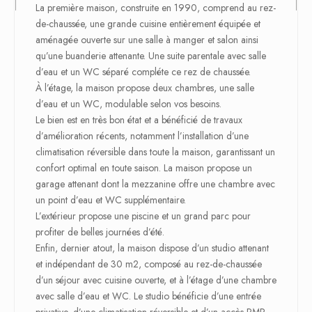
La première maison, construite en 1990, comprend au rez-
de-chaussée, une grande cuisine entièrement équipée et
aménagée ouverte sur une salle à manger et salon ainsi
qu’une buanderie attenante. Une suite parentale avec salle
d’eau et un WC séparé compléte ce rez de chaussée.
À l’étage, la maison propose deux chambres, une salle
d’eau et un WC, modulable selon vos besoins.
Le bien est en très bon état et a bénéficié de travaux
d’amélioration récents, notamment l’installation d’une
climatisation réversible dans toute la maison, garantissant un
confort optimal en toute saison. La maison propose un
garage attenant dont la mezzanine offre une chambre avec
un point d’eau et WC supplémentaire.
L’extérieur propose une piscine et un grand parc pour
profiter de belles journées d’été.
Enfin, dernier atout, la maison dispose d’un studio attenant
et indépendant de 30 m2, composé au rez-de-chaussée
d’un séjour avec cuisine ouverte, et à l’étage d’une chambre
avec salle d’eau et WC. Le studio bénéficie d’une entrée