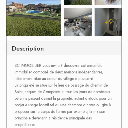
+9
Description
SC IMMOBILIER vous invite à découvrir cet ensemble
immobilier composé de deux maisons indépendantes,
idéalement situé au coeur du village de Lucarré.
La propriété se situe sur le lieu de passage du chemin de
Saint Jacques de Compostelle; tous les jours de nombreux
pélerins passent devant la propriété; autant d’atouts pour un
projet à usage locatif tel qu’une chambre d’hotes ou gite à
proposer sur le corps de ferme par exemple, la maison
principale devenant la résidence principale des
propriétaires.