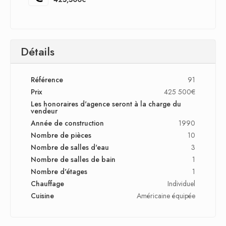
Détails
Référence
91
Prix
425 500€
Les honoraires d'agence seront à la charge du
vendeur
Année de construction
1990
Nombre de pièces
10
Nombre de salles d'eau
3
Nombre de salles de bain
1
Nombre d'étages
1
Chauffage
Individuel
Cuisine
Américaine équipée