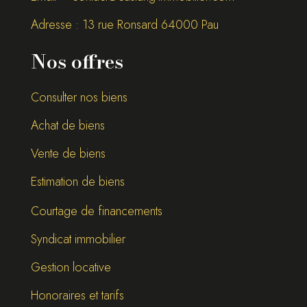
Adresse : 13 rue Ronsard 64000 Pau
Nos offres
Consulter nos biens
Achat de biens
Vente de biens
Estimation de biens
Courtage de financements
Syndicat immobilier
Gestion locative
Honoraires et tarifs