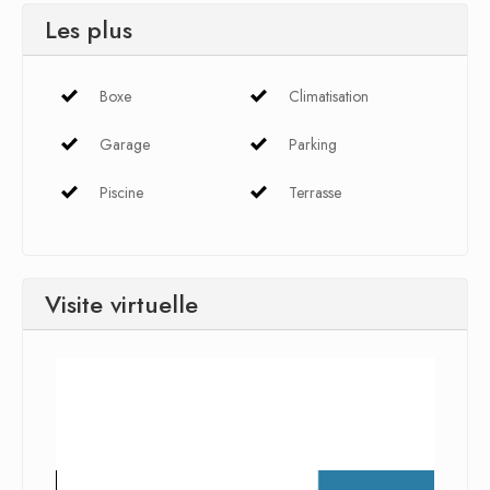
Les plus
Boxe
Climatisation
Garage
Parking
Piscine
Terrasse
Visite virtuelle