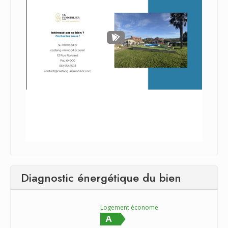
Diagnostic énergétique du bien
Logement économe
A