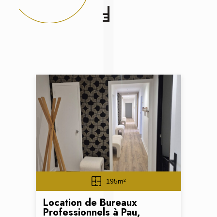
195m²
Location de Bureaux
Professionnels à Pau,