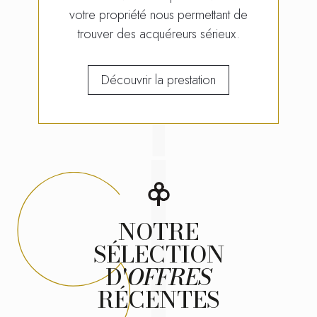
votre propriété nous permettant de
trouver des acquéreurs sérieux.
Découvrir la prestation
NOTRE
SÉLECTION
D'
OFFRES
RÉCENTES