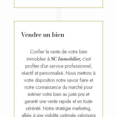
Vendre un bien
Confier la vente de votre bien
SC Immobilier,
immobilier à
c’est
profiter d’un service professionnel,
réactif et personnalisé. Nous mettons à
votre disposition notre savoir faire et
notre connaissance du marché pour
estimer votre bien au juste prix et
garantir une vente rapide et en toute
sérénité. Notre stratégie marketing,
alliée à une visibilité optimale valorisera