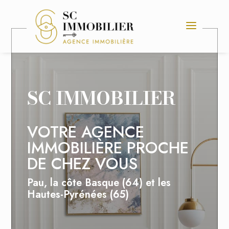
SC IMMOBILIER
VOTRE AGENCE
IMMOBILIÈRE PROCHE
DE CHEZ VOUS
Pau, la côte Basque (64) et les
Hautes-Pyrénées (65)