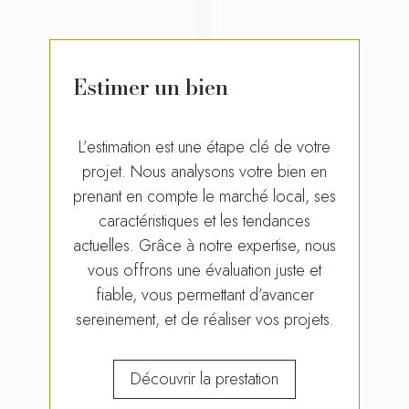
Estimer un bien
L’estimation est une étape clé de votre
projet. Nous analysons votre bien en
prenant en compte le marché local, ses
caractéristiques et les tendances
actuelles. Grâce à notre expertise, nous
vous offrons une évaluation juste et
fiable, vous permettant d’avancer
sereinement, et de réaliser vos projets.
Découvrir la prestation