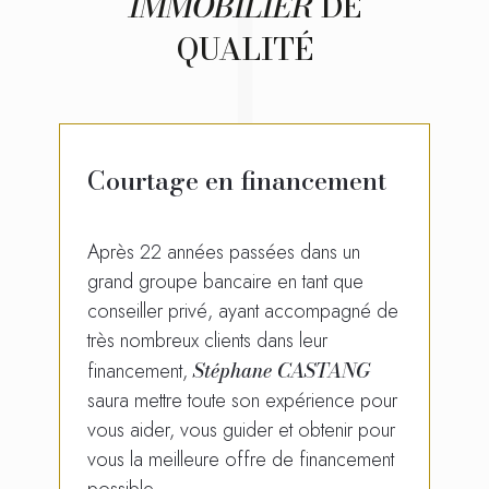
IMMOBILIER
DE
QUALITÉ
Courtage en financement
Après 22 années passées dans un
grand groupe bancaire en tant que
conseiller privé, ayant accompagné de
très nombreux clients dans leur
Stéphane CASTANG
financement,
saura mettre toute son expérience pour
vous aider, vous guider et obtenir pour
vous la meilleure offre de financement