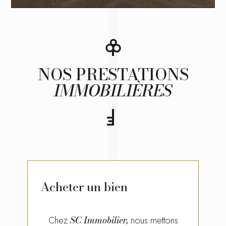
NOS PRESTATIONS
IMMOBILIÈRES
Acheter un bien
SC Immobilier,
Chez
nous mettons