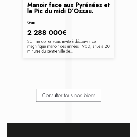
Manoir face aux Pyrénées et
le Pic du midi D’Ossau.
Gan
2 288 000€
SC Immobilier vous invite à découvrir ce
magnifique manoir des années 1900, situé à 20
minutes du centre ville de...
Consulter tous nos biens