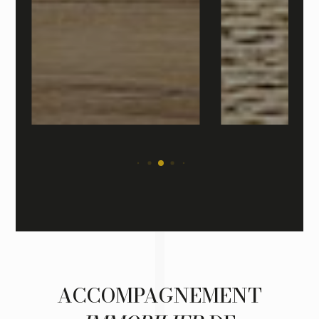
ACCOMPAGNEMENT