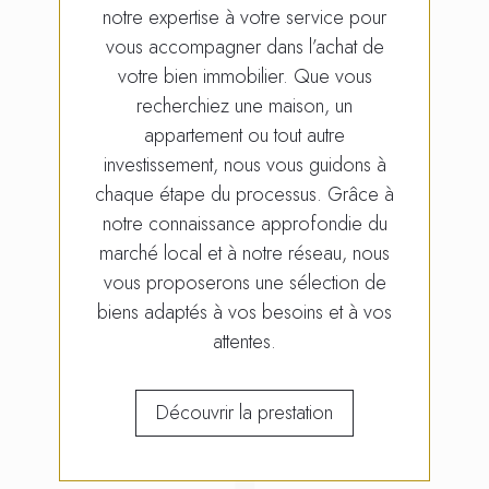
notre expertise à votre service pour
vous accompagner dans l’achat de
votre bien immobilier. Que vous
recherchiez une maison, un
appartement ou tout autre
investissement, nous vous guidons à
chaque étape du processus. Grâce à
notre connaissance approfondie du
marché local et à notre réseau, nous
vous proposerons une sélection de
biens adaptés à vos besoins et à vos
attentes.
Découvrir la prestation