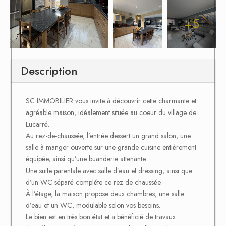
+5
Description
SC IMMOBILIER vous invite à découvrir cette charmante et
agréable maison, idéalement située au coeur du village de
Lucarré.
Au rez-de-chaussée, l’entrée dessert un grand salon, une
salle à manger ouverte sur une grande cuisine entièrement
équipée, ainsi qu’une buanderie attenante.
Une suite parentale avec salle d’eau et dressing, ainsi que
d’un WC séparé compléte ce rez de chaussée.
À l’étage, la maison propose deux chambres, une salle
d’eau et un WC, modulable selon vos besoins.
Le bien est en très bon état et a bénéficié de travaux