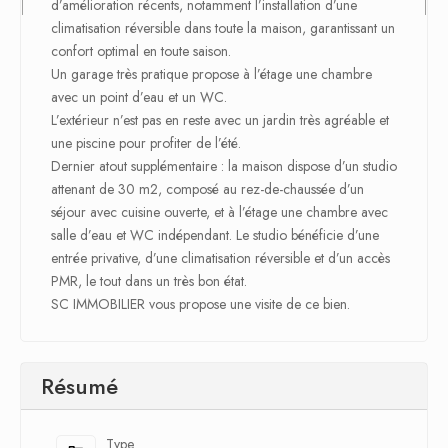
d’amélioration récents, notamment l’installation d’une
climatisation réversible dans toute la maison, garantissant un
confort optimal en toute saison.
Un garage très pratique propose à l’étage une chambre
avec un point d’eau et un WC.
L’extérieur n’est pas en reste avec un jardin très agréable et
une piscine pour profiter de l’été.
Dernier atout supplémentaire : la maison dispose d’un studio
attenant de 30 m2, composé au rez-de-chaussée d’un
séjour avec cuisine ouverte, et à l’étage une chambre avec
salle d’eau et WC indépendant. Le studio bénéficie d’une
entrée privative, d’une climatisation réversible et d’un accès
PMR, le tout dans un très bon état.
SC IMMOBILIER vous propose une visite de ce bien.
Résumé
Type