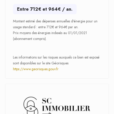
Entre 712€ et 964€ / an.
Montant estimé des dépenses annuelles d'énergie pour un
usage standard : entre 712€ et 964€ par an.
Prix moyens des énergies indexés au 01/01/2021
(abonnement compris).
Les informations sur les risques auxquels ce bien est exposé
sont disponibles sur le site Géorisques
https://www.georisques.gouv.fr