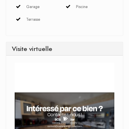
Garage
Piscine
Terrasse
Visite virtuelle