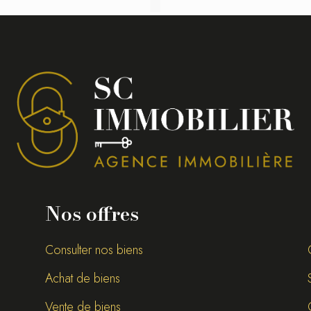
Nos offres
Consulter nos biens
Achat de biens
Vente de biens