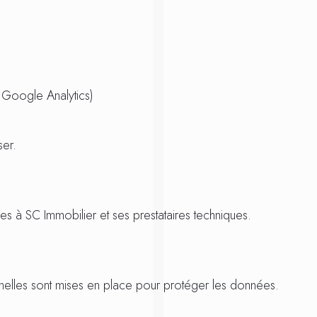
 Google Analytics)
ser.
s à SC Immobilier et ses prestataires techniques.
nelles sont mises en place pour protéger les données.