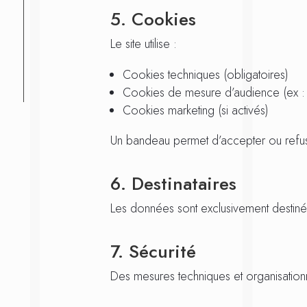
5. Cookies
Le site utilise :
Cookies techniques (obligatoires)
Cookies de mesure d’audience (ex :
Cookies marketing (si activés)
Un bandeau permet d’accepter ou refu
6. Destinataires
Les données sont exclusivement destinée
7. Sécurité
Des mesures techniques et organisation