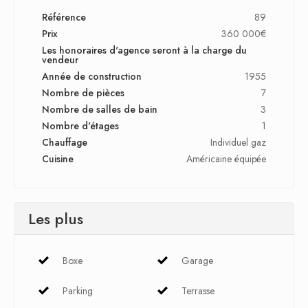
Référence
89
Prix
360 000€
Les honoraires d'agence seront à la charge du
vendeur
Année de construction
1955
Nombre de pièces
7
Nombre de salles de bain
3
Nombre d'étages
1
Chauffage
Individuel gaz
Cuisine
Américaine équipée
Les plus
Boxe
Garage
Parking
Terrasse