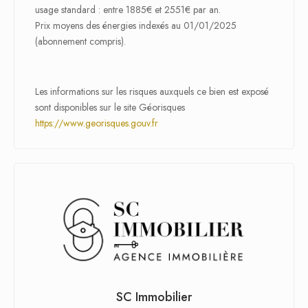
usage standard : entre 1885€ et 2551€ par an.
Prix moyens des énergies indexés au 01/01/2025
(abonnement compris).
Les informations sur les risques auxquels ce bien est exposé
sont disponibles sur le site Géorisques
https://www.georisques.gouv.fr
SC Immobilier