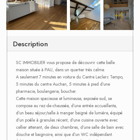
+4
Description
SC IMMOBILIER vous propose de découvrir cette belle
maison située à PAU, dans un quartier très calme.
A seulement 7 minutes en voiture du Centre Leclerc Tempo,
5 minutes du centre Auchan, 5 minutes à pied d’une
pharmacie, boulangerie, boucher.
Cette maison spacieuse et lumineuse, exposée sud, se
compose au rez-de-chaussée, d’une entrée accueillante,
d’un beau séjour/salle à manger baigné de lumière, équipé
d’un poêle à granules récent, d’une cuisine ouverte avec
cellier attenant, de deux chambres, d’une salle de bain avec
douche et baignoire, ainsi que d’un WC indépendant.