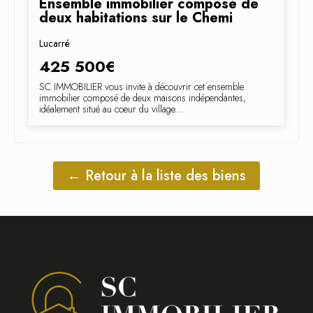
Ensemble immobilier composé de
deux habitations sur le Chemi
Lucarré
425 500€
SC IMMOBILIER vous invite à découvrir cet ensemble
immobilier composé de deux maisons indépendantes,
idéalement situé au coeur du village...
← Retour à la liste des biens