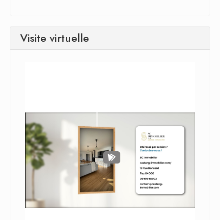
Visite virtuelle