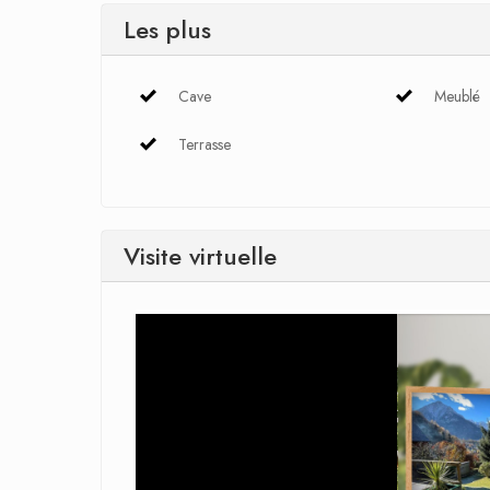
Les plus
Cave
Meublé
Terrasse
Visite virtuelle