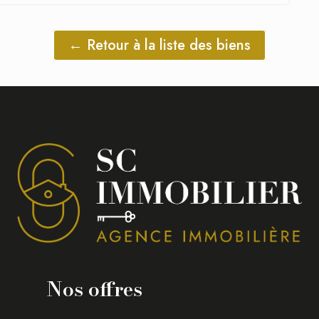
← Retour à la liste des biens
Nos offres