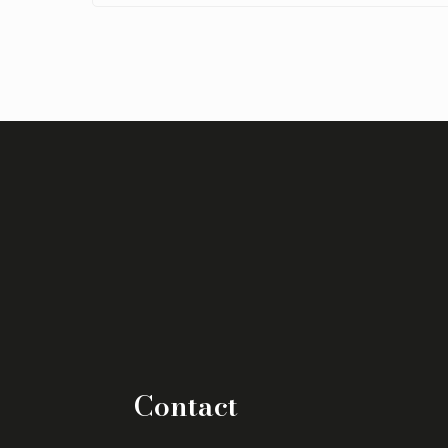
Contact