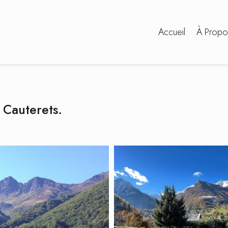
Accueil
À Propo
 Cauterets.