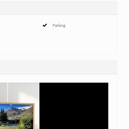
Parking