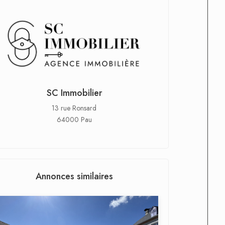
SC Immobilier
13 rue Ronsard
64000 Pau
Annonces similaires