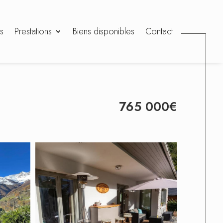
s
Prestations
Biens disponibles
Contact
765 000€