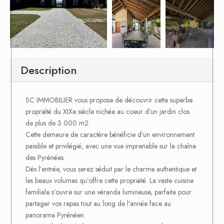
+6
Description
SC IMMOBILIER vous propose de découvrir cette superbe
propriété du XIXe siècle nichée au coeur d’un jardin clos
de plus de 3 000 m2.
Cette demeure de caractère bénéficie d’un environnement
paisible et privilégié, avec une vue imprenable sur la chaîne
des Pyrénées.
Dès l’entrée, vous serez séduit par le charme authentique et
les beaux volumes qu’offre cette propriété. La vaste cuisine
familiale s’ouvre sur une véranda lumineuse, parfaite pour
partager vos repas tout au long de l’année face au
panorama Pyrénéen.