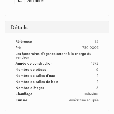
780,000€
Détails
Référence
82
Prix
780 000€
Les honoraires d'agence seront à la charge du
vendeur
Année de construction
1872
Nombre de pièces
6
Nombre de salles d'eau
1
Nombre de salles de bain
1
Nombre d'étages
3
Chauffage
Individuel
Cuisine
Américaine équipée