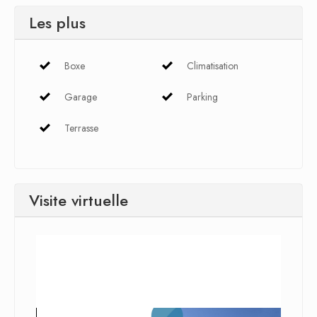
Les plus
Boxe
Climatisation
Garage
Parking
Terrasse
Visite virtuelle