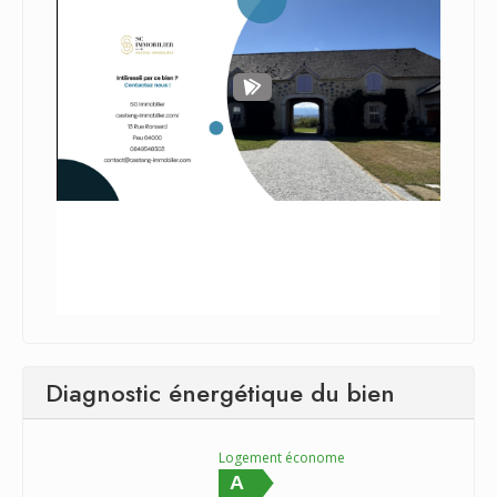
Diagnostic énergétique du bien
Logement économe
A