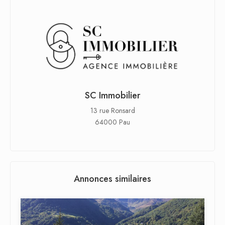
SC Immobilier
13 rue Ronsard
64000 Pau
Annonces similaires