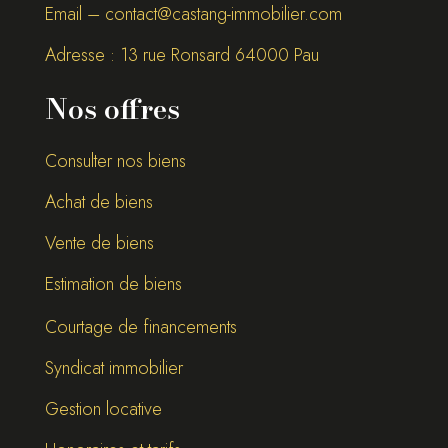
Email –
contact@castang-immobilier.com
Adresse : 13 rue Ronsard 64000 Pau
Nos offres
Consulter nos biens
Achat de biens
Vente de biens
Estimation de biens
Courtage de financements
Syndicat immobilier
Gestion locative