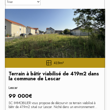
419m²
Terrain à bâtir viabilisé de 419m2 dans
la commune de Lescar
Lescar
99 000€
SC IMMOBILIER vous propose de décourvir ce terrain viabilisé à
bâtir de 419m2 situé sur Lescar. Niché dans un environnement...