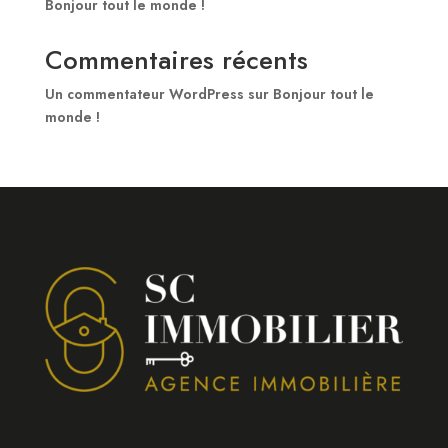
Bonjour tout le monde !
Commentaires récents
Un commentateur WordPress
sur
Bonjour tout le
monde !