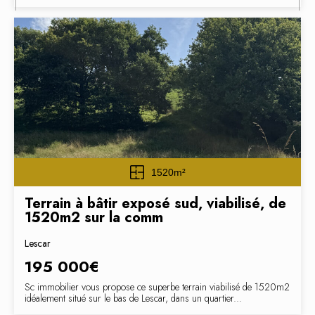
1520m²
Terrain à bâtir exposé sud, viabilisé, de
1520m2 sur la comm
Lescar
195 000€
Sc immobilier vous propose ce superbe terrain viabilisé de 1520m2
idéalement situé sur le bas de Lescar, dans un quartier...