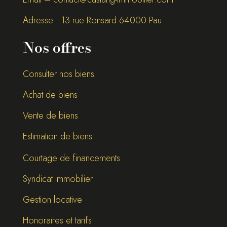
Adresse : 13 rue Ronsard 64000 Pau
Nos offres
Consulter nos biens
Achat de biens
Vente de biens
Estimation de biens
Courtage de financements
Syndicat immobilier
Gestion locative
Honoraires et tarifs