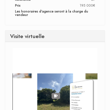
Prix
195 000€
Les honoraires d'agence seront à la charge du
vendeur
Visite virtuelle