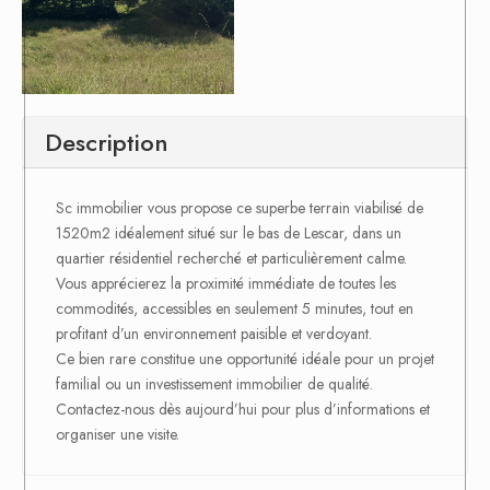
Description
Sc immobilier vous propose ce superbe terrain viabilisé de
1520m2 idéalement situé sur le bas de Lescar, dans un
quartier résidentiel recherché et particulièrement calme.
Vous apprécierez la proximité immédiate de toutes les
commodités, accessibles en seulement 5 minutes, tout en
profitant d’un environnement paisible et verdoyant.
Ce bien rare constitue une opportunité idéale pour un projet
familial ou un investissement immobilier de qualité.
Contactez-nous dès aujourd’hui pour plus d’informations et
organiser une visite.