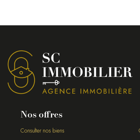
Nos offres
Consulter nos biens