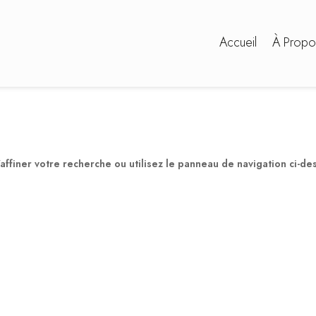
Accueil
À Propo
ffiner votre recherche ou utilisez le panneau de navigation ci-de