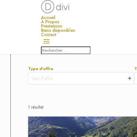
Accueil
À Propos
Prestations
Biens disponibles
Contact
Type d'offre
T
Type d'offre
1 résultat