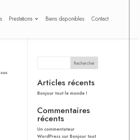
s
Prestations
Biens disponibles
Contact
Rechercher
ssus
Articles récents
Bonjour tout le monde !
Commentaires
récents
Un commentateur
WordPress
sur
Bonjour tout