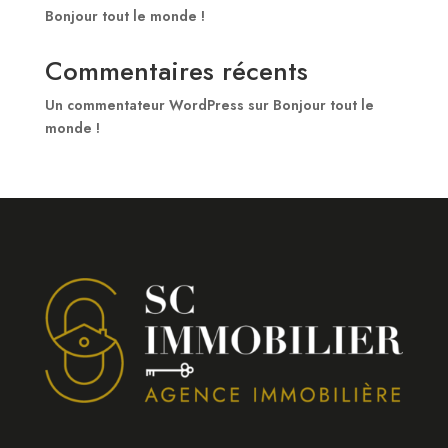
Bonjour tout le monde !
Commentaires récents
Un commentateur WordPress
sur
Bonjour tout le
monde !