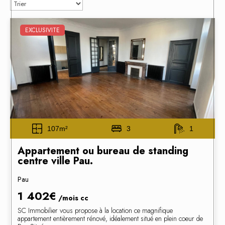
EXCLUSIVITE
107m²
3
1
Appartement ou bureau de standing
centre ville Pau.
Pau
1 402€
/mois
cc
SC Immobilier vous propose à la location ce magnifique
appartement entièrement rénové, idéalement situé en plein coeur de