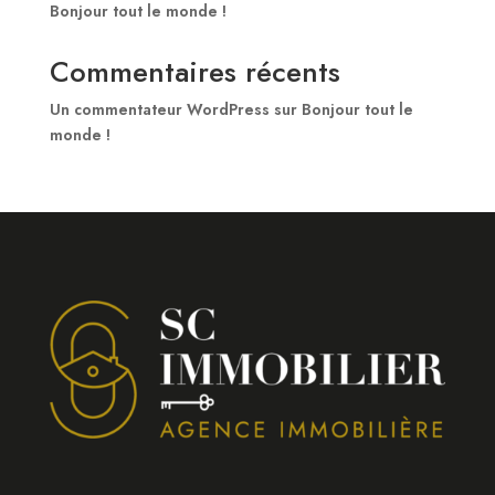
Bonjour tout le monde !
Commentaires récents
Un commentateur WordPress
sur
Bonjour tout le
monde !