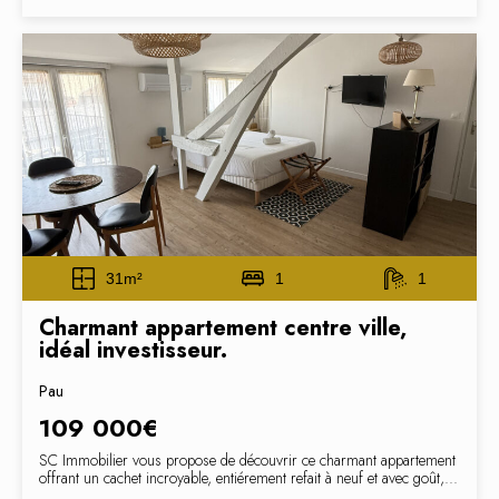
31m²
1
1
Charmant appartement centre ville,
idéal investisseur.
Pau
109 000€
SC Immobilier vous propose de découvrir ce charmant appartement
offrant un cachet incroyable, entiérement refait à neuf et avec goût,...