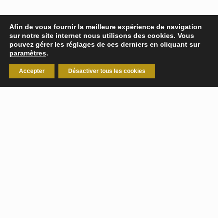
Afin de vous fournir la meilleure expérience de navigation
sur notre site internet nous utilisons des cookies. Vous
pouvez gérer les réglages de ces derniers en cliquant sur
paramètres
.
Accepter
Désactiver tous les cookies