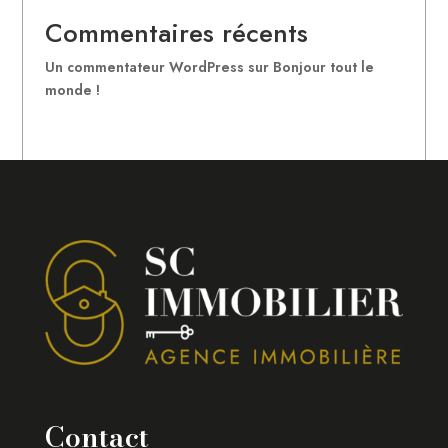
Commentaires récents
Un commentateur WordPress
sur
Bonjour tout le
monde !
Contact