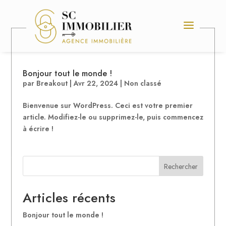
Bonjour tout le monde !
par
Breakout
|
Avr 22, 2024
|
Non classé
Bienvenue sur WordPress. Ceci est votre premier
article. Modifiez-le ou supprimez-le, puis commencez
à écrire !
Rechercher
Articles récents
Bonjour tout le monde !