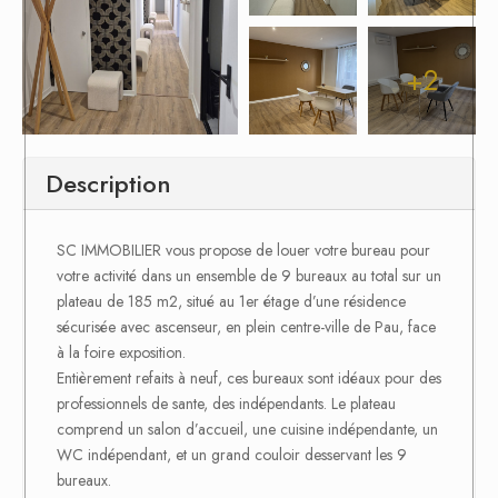
+2
Description
SC IMMOBILIER vous propose de louer votre bureau pour
votre activité dans un ensemble de 9 bureaux au total sur un
plateau de 185 m2, situé au 1er étage d’une résidence
sécurisée avec ascenseur, en plein centre-ville de Pau, face
à la foire exposition.
Entièrement refaits à neuf, ces bureaux sont idéaux pour des
professionnels de sante, des indépendants. Le plateau
comprend un salon d’accueil, une cuisine indépendante, un
WC indépendant, et un grand couloir desservant les 9
bureaux.