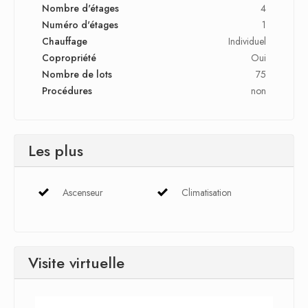
Nombre d'étages
4
Numéro d'étages
1
Chauffage
Individuel
Copropriété
Oui
Nombre de lots
75
Procédures
non
Les plus
Ascenseur
Climatisation
Visite virtuelle