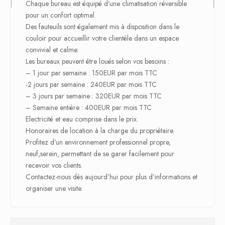
Chaque bureau est équipé d’une climatisation réversible
pour un confort optimal.
Des fauteuils sont également mis à disposition dans le
couloir pour accueillir votre clientèle dans un espace
convivial et calme.
Les bureaux peuvent être loués selon vos besoins :
– 1 jour par semaine : 150EUR par mois TTC
-2 jours par semaine : 240EUR par mois TTC
– 3 jours par semaine : 320EUR par mois TTC
– Semaine entière : 400EUR par mois TTC
Electricité et eau comprise dans le prix.
Honoraires de location à la charge du propriétaire.
Profitez d’un environnement professionnel propre,
neuf,serein, permettant de se garer facilement pour
recevoir vos clients.
Contactez-nous dès aujourd’hui pour plus d’informations et
organiser une visite.