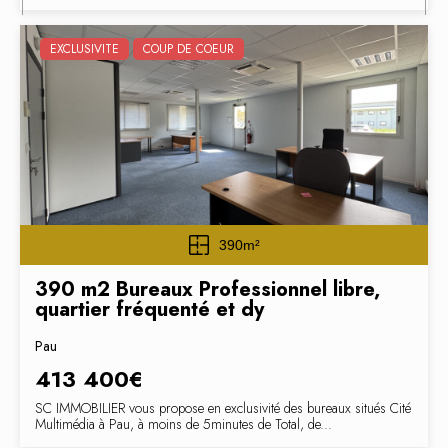
EXCLUSIVITE
COUP DE COEUR
390m²
390 m2 Bureaux Professionnel libre,
quartier fréquenté et dy
Pau
413 400€
SC IMMOBILIER vous propose en exclusivité des bureaux situés Cité
Multimédia à Pau, à moins de 5minutes de Total, de...