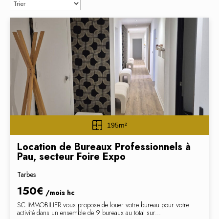
195m²
Location de Bureaux Professionnels à
Pau, secteur Foire Expo
Tarbes
150€
/mois
hc
SC IMMOBILIER vous propose de louer votre bureau pour votre
activité dans un ensemble de 9 bureaux au total sur...