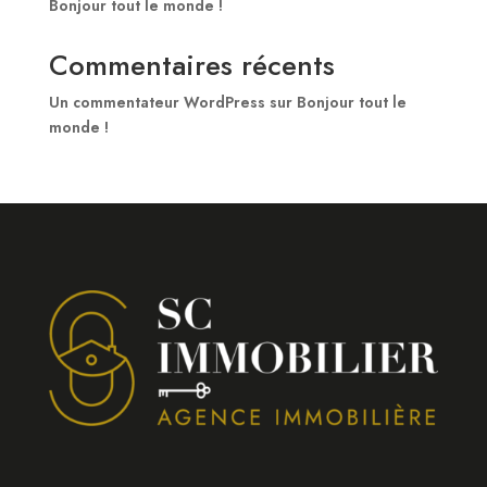
Bonjour tout le monde !
Commentaires récents
Un commentateur WordPress
sur
Bonjour tout le
monde !