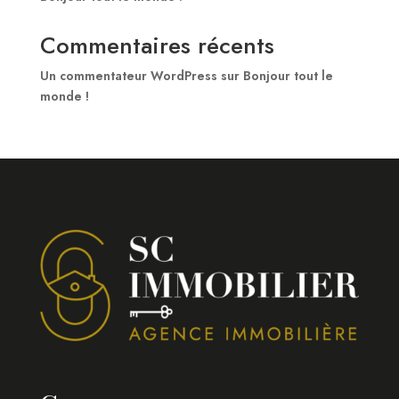
Commentaires récents
Un commentateur WordPress
sur
Bonjour tout le
monde !