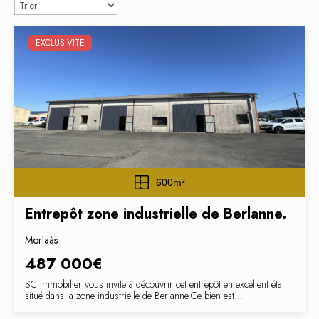
EXCLUSIVITE
600m²
Entrepôt zone industrielle de Berlanne.
Morlaàs
487 000€
SC Immobilier vous invite à découvrir cet entrepôt en excellent état
situé dans la zone industrielle de Berlanne.Ce bien est...