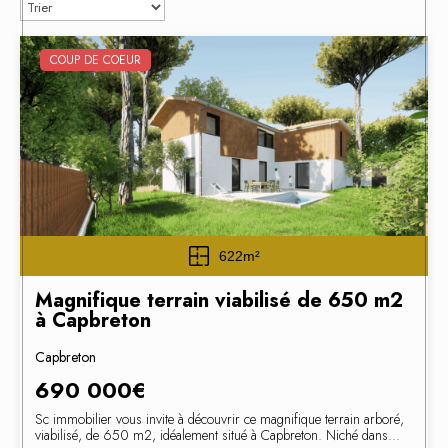
COUP DE COEUR
622m²
Magnifique terrain viabilisé de 650 m2
à Capbreton
Capbreton
690 000€
Sc immobilier vous invite à découvrir ce magnifique terrain arboré,
viabilisé, de 650 m2, idéalement situé à Capbreton. Niché dans...