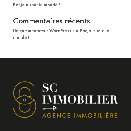
Bonjour tout le monde !
Commentaires récents
Un commentateur WordPress
sur
Bonjour tout le
monde !